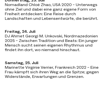
Donnerstag, 23. Juli
Nomadland Chloé Zhao, USA 2020 – Unterwegs
ohne Ziel und dabei eine ganz eigene Form von
Freiheit entdecken: Eine Reise durch
Landschaften und Lebensentwürfe, die berührt.
Freitag, 24. Juli
DJ Ahmet Georgi M. Unkovski, Nordmazedonien
2025 – Zwischen Tradition und Beats: Ein junger
Mensch sucht seinen eigenen Rhythmus und
findet ihn dort, wo niemand hinschaut.
Samstag, 25. Juli
Marinette Virginie Verrier, Frankreich 2022 – Eine
Frau kämpft sich ihren Weg an die Spitze; gegen
Widerstände, Erwartungen und Grenzen.