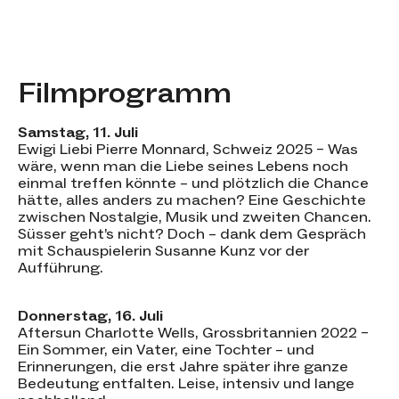
Filmprogramm
Samstag, 11. Juli
Ewigi Liebi Pierre Monnard, Schweiz 2025 – Was
wäre, wenn man die Liebe seines Lebens noch
einmal treffen könnte – und plötzlich die Chance
hätte, alles anders zu machen? Eine Geschichte
zwischen Nostalgie, Musik und zweiten Chancen.
Süsser geht’s nicht? Doch – dank dem Gespräch
mit Schauspielerin Susanne Kunz vor der
Aufführung.
Donnerstag, 16. Juli
Aftersun Charlotte Wells, Grossbritannien 2022 –
Ein Sommer, ein Vater, eine Tochter – und
Erinnerungen, die erst Jahre später ihre ganze
Bedeutung entfalten. Leise, intensiv und lange