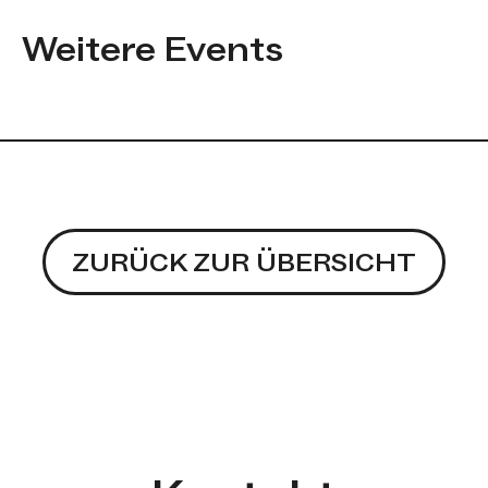
Weitere Events
Veranstaltungen werden gela
ZURÜCK ZUR ÜBERSICHT