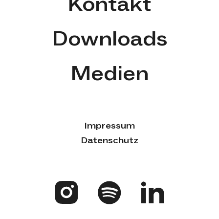
Kontakt
Downloads
Medien
Impressum
Datenschutz