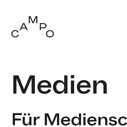
Medien
Für Mediens