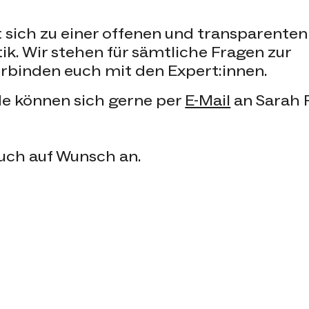
 sich zu einer offenen und transparenten
ik. Wir stehen für sämtliche Fragen zur
rbinden euch mit den Expert:innen.
e können sich gerne per
E-Mail
an Sarah 
euch auf Wunsch an.