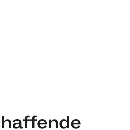
chaffende