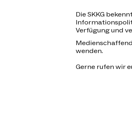
Die SKKG bekennt
Informationspolit
Verfügung und ve
Medienschaffend
wenden.
Gerne rufen wir 