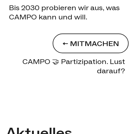
Bis 2030 probieren wir aus, was
CAMPO kann und will.
→
MITMACHEN
CAMPO 🤝 Partizipation. Lust
darauf?
Aktuelles