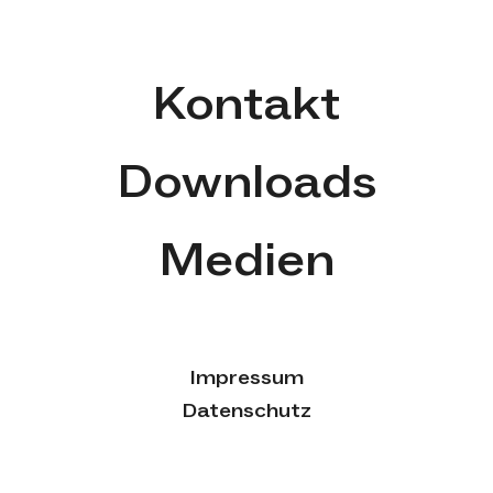
Kontakt
Downloads
Medien
Impressum
Datenschutz