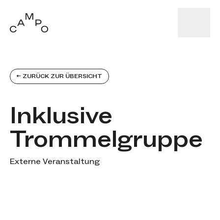
← ZURÜCK ZUR ÜBERSICHT
Inklusive
Trommelgruppe
Kategorien
Externe Veranstaltung