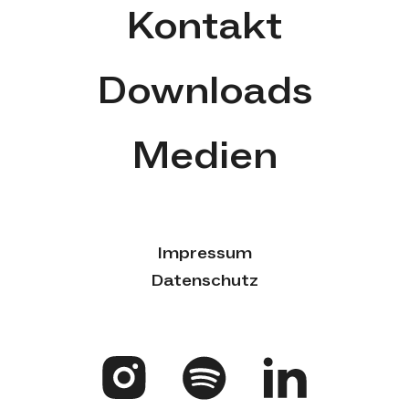
Kontakt
Downloads
Medien
Impressum
Datenschutz