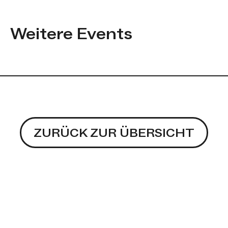
Weitere Events
Veranstaltungen werden gela
ZURÜCK ZUR ÜBERSICHT