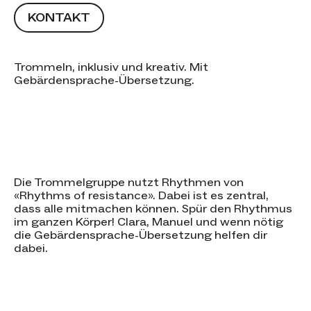
KONTAKT
Trommeln, inklusiv und kreativ. Mit
Gebärdensprache-Übersetzung.
Die Trommelgruppe nutzt Rhythmen von
«Rhythms of resistance». Dabei ist es zentral,
dass alle mitmachen können. Spür den Rhythmus
im ganzen Körper! Clara, Manuel und wenn nötig
die Gebärdensprache-Übersetzung helfen dir
dabei.