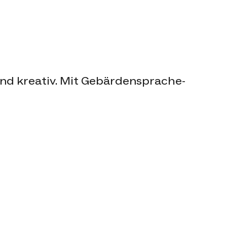
und kreativ. Mit Gebärdensprache-