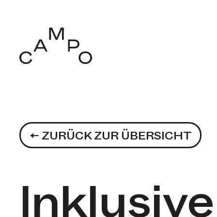
← ZURÜCK ZUR ÜBERSICHT
Inklusive