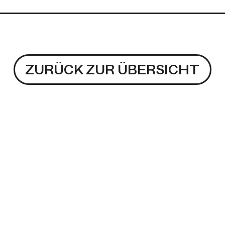
ZURÜCK ZUR ÜBERSICHT