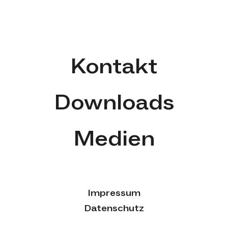
Kontakt
Downloads
Medien
Impressum
Datenschutz