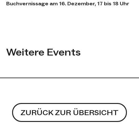
Buchvernissage am 16. Dezember, 17 bis 18 Uhr
Weitere Events
Veranstaltungen werden gela
ZURÜCK ZUR ÜBERSICHT