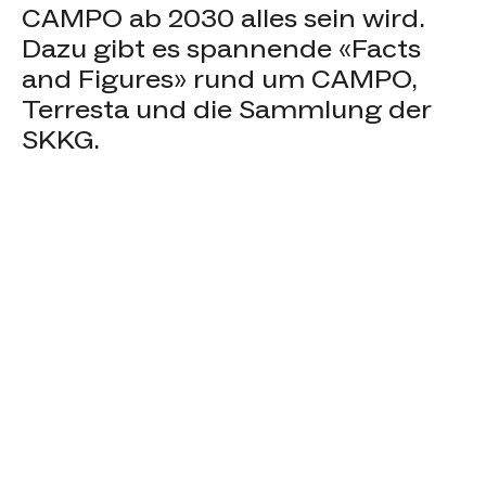
CAMPO ab 2030 alles sein wird.
Dazu gibt es spannende «Facts
and Figures» rund um CAMPO,
Terresta und die Sammlung der
SKKG.