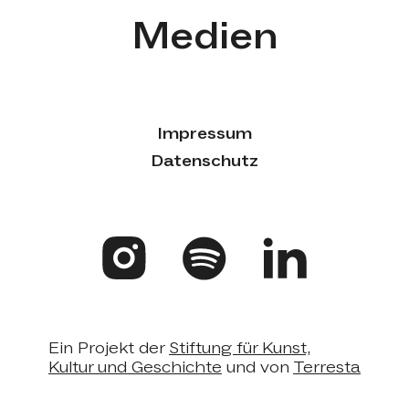
Medien
Impressum
Datenschutz
Ein Projekt der
Stiftung für Kunst,
Kultur und Geschichte
und von
Terresta