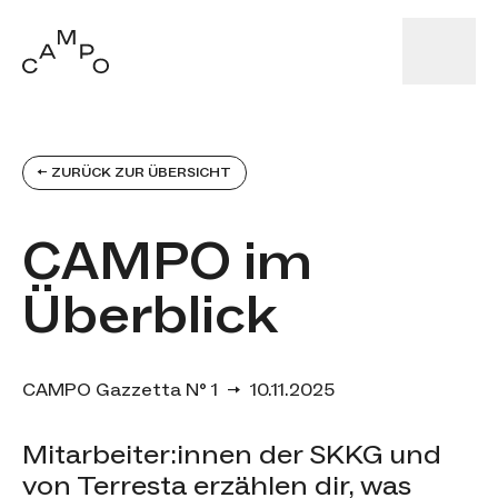
← ZURÜCK ZUR ÜBERSICHT
CAMPO im
Überblick
CAMPO Gazzetta N° 1
→
10.11.2025
Mitarbeiter:innen der SKKG und
von Terresta erzählen dir, was