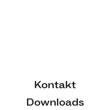
Kontakt
Downloads